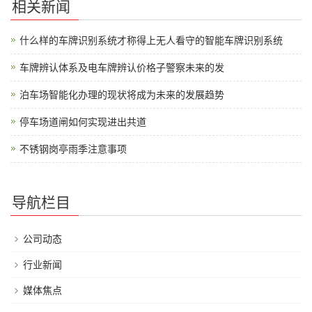
相关新闻
什么样的车牌识别系统才称得上无人看守的智能车牌识别系统
车牌辨认体系及电车牌辨认价格子警察未来的发
泊车场智能化办理的现状将成为未来的发展趋势
停车场道闸如何实现进出共道
不锈钢岗亭雨季注意事项
导航栏目
公司动态
行业新闻
媒体焦点