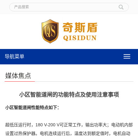
导航菜单
导
航
菜
媒体焦点
单
小区智能道闸的功能特点及使用注意事项
小区智能道闸性能特点如下：
超低压运行时，180 V-200 V可正常工作，输出功率大；电动机内部
设置过热保护器。电机连续运行后，温度达到额定值时，电机自动