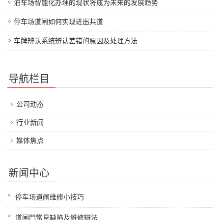
泊车场智能化办理的现状将成为未来的发展趋势
停车场道闸如何实现进出共道
车牌辨认系统辨认差错的原因及处理方法
导航栏目
公司动态
行业新闻
媒体焦点
新闻中心
停车场道闸维修小技巧
道闸門常見缺陷及維修辦法