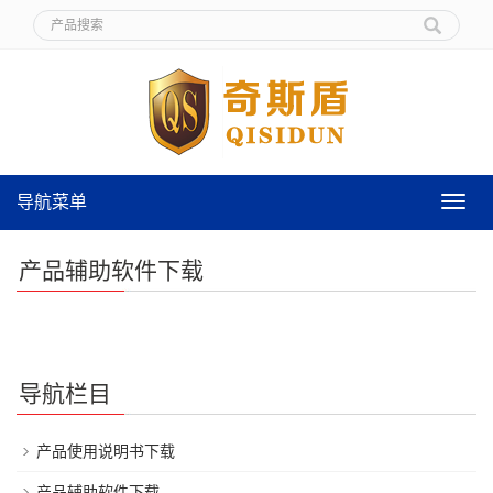
导航菜单
导
航
菜
产品辅助软件下载
单
导航栏目
产品使用说明书下载
产品辅助软件下载