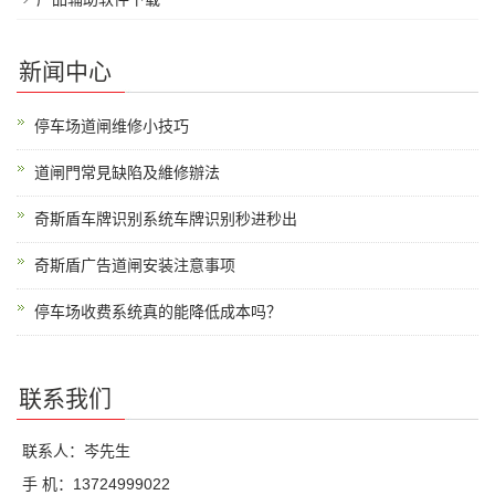
新闻中心
停车场道闸维修小技巧
道闸門常見缺陷及維修辦法
奇斯盾车牌识别系统车牌识别秒进秒出
奇斯盾广告道闸安装注意事项
停车场收费系统真的能降低成本吗？
联系我们
联系人：岑先生
手 机：13724999022