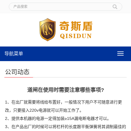
导航菜单
导
航
菜
公司动态
单
道闸在使用时需要注意哪些事项?
1、在出厂就需要将线给布置好，一般情况下用户不可随意进行更
改，只要接入220v电源就可以开始工作了。
2、提供本机器的电源一定得加装≥15A漏电断电器才可以。
3、在产品出厂的时候可以将栏杆的长度跟平衡弹簧将其调制最佳的