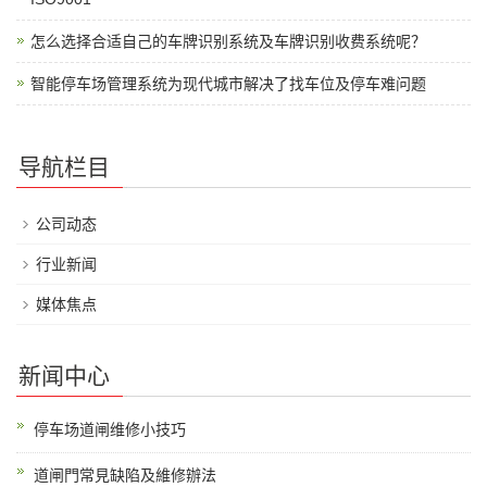
怎么选择合适自己的车牌识别系统及车牌识别收费系统呢？
智能停车场管理系统为现代城市解决了找车位及停车难问题
导航栏目
公司动态
行业新闻
媒体焦点
新闻中心
停车场道闸维修小技巧
道闸門常見缺陷及維修辦法