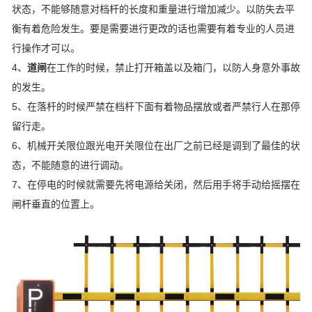
状态，不能够随意对档杆的长度和重量进行增加减少。以防失去平
衡有着危险发生。要是需要进行更改的话也需要有着专业的人员进
行操作才可以。
4、
道闸
在工作的时候，禁止打开箱盖以及箱门，以防人身意外事故
的发生。
5、在落杆的时候严禁在档杆下面有着物品摆放或者严禁行人在那停
留行走。
6、机械开关限位跟光电开关限位在出厂之前已经是调到了最佳的状
态，不能随意的进行调动。
7、在停电的时候就需要先将电源给关闭，然后用手将手动给摇摆在
闸杆垂直的位置上。