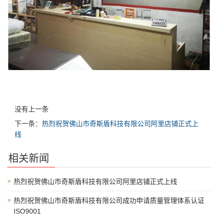
没有上一条
下一条：
热烈祝贺佛山市奇斯盾科技有限公司阿里店铺正式上
线
相关新闻
热烈祝贺佛山市奇斯盾科技有限公司阿里店铺正式上线
热烈祝贺佛山市奇斯盾科技有限公司成功申请质量管理体系认证
ISO9001