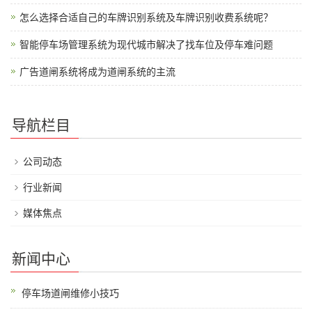
怎么选择合适自己的车牌识别系统及车牌识别收费系统呢？
智能停车场管理系统为现代城市解决了找车位及停车难问题
广告道闸系统将成为道闸系统的主流
导航栏目
公司动态
行业新闻
媒体焦点
新闻中心
停车场道闸维修小技巧