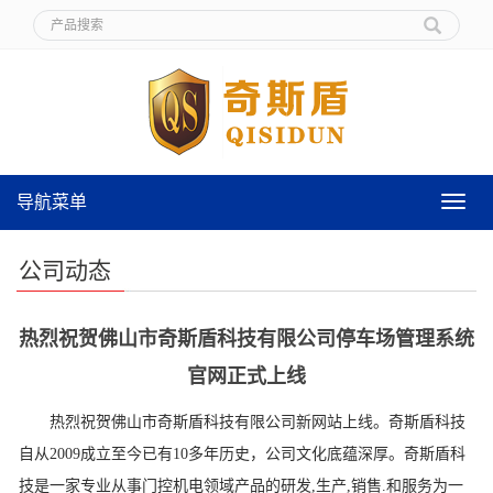
导航菜单
导
航
菜
公司动态
单
热烈祝贺佛山市奇斯盾科技有限公司停车场管理系统
官网正式上线
热烈祝贺佛山市奇斯盾科技有限公司新网站上线。奇斯盾科技
自从2009成立至今已有10多年历史，公司文化底蕴深厚。奇斯盾科
技是一家专业从事门控机电领域产品的研发,生产,销售.和服务为一