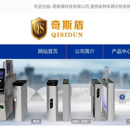
欢迎光临~奇斯盾科技有限公司,提供各种车牌识别系
网站首页
公司简介
产品中