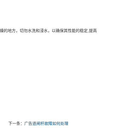
燥的地方，切勿水洗和浸水，以确保其性能的稳定,提高
下一条：
广告道闸杆故障如何处理