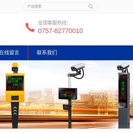
全国客服热线：
0757-82770010
在线留言
联系我们