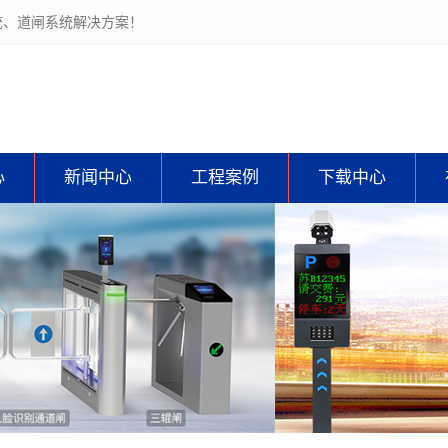
统、道闸系统解决方案！
心
新闻中心
工程案例
下载中心