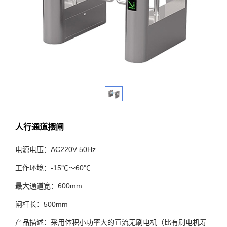
人行通道摆闸
电源电压：AC220V 50Hz
工作环境：-15℃～60℃
最大通道宽：600mm
闸杆长：500mm
产品描述：采用体积小功率大的直流无刷电机（比有刷电机寿