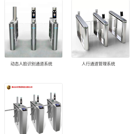
动态人脸识别通道系统
人行通道管理系统