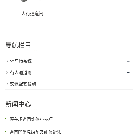
人行通道闸
导航栏目
+
停车场系统
+
行人通道闸
+
交通配套设施
新闻中心
停车场道闸维修小技巧
道闸門常見缺陷及維修辦法