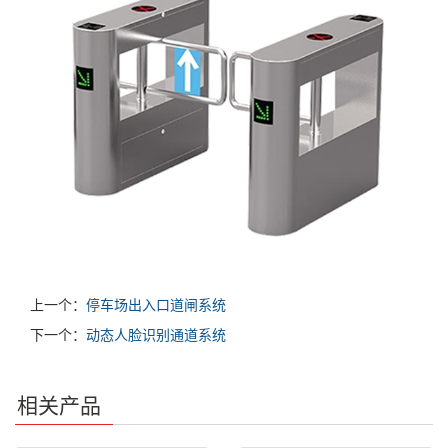
上一个：
停车场出入口道闸系统
下一个：
动态人脸识别通道系统
相关产品